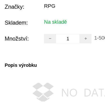
RPG
Značky:
Na skladě
Skladem:
1-50
Množství:
Popis výrobku